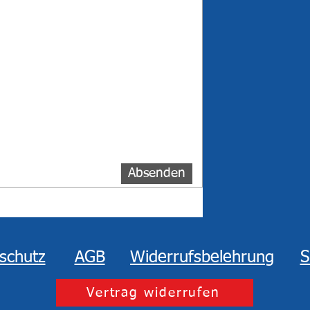
Absenden
schutz
AGB
Widerrufsbelehrung
S
Vertrag widerrufen