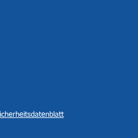
icherheitsdatenblatt