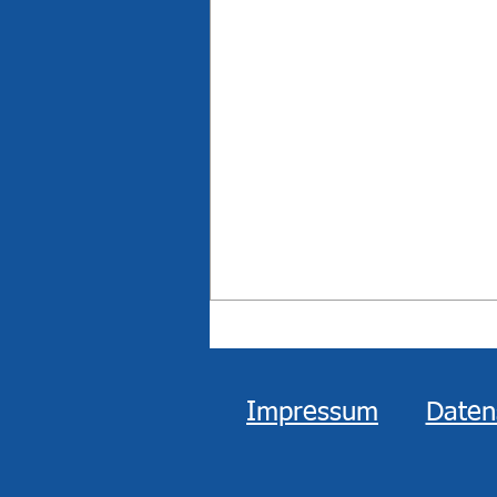
Impressum
Daten